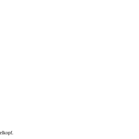
elkopf.