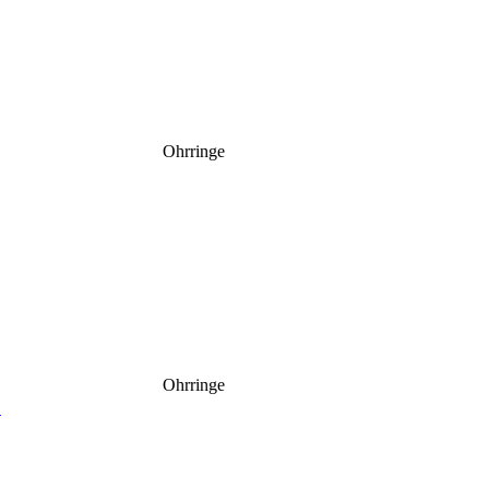
Ohrringe
Ohrringe
)