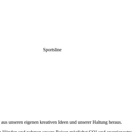
Sportsline
n, aus unseren eigenen kreativen Ideen und unserer Haltung heraus.