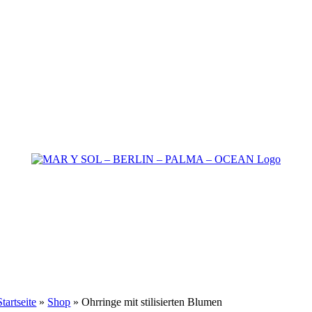
Startseite
»
Shop
»
Ohrringe mit stilisierten Blumen